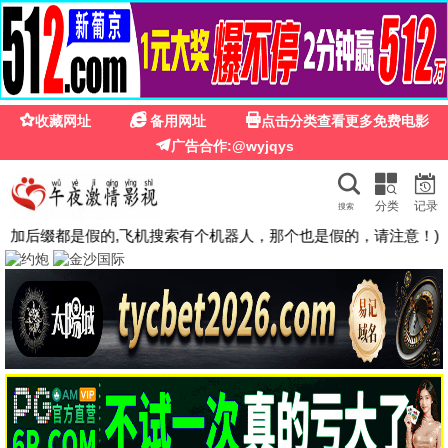
咔咔影
视
咔咔影视 · 高清无广告
全网影视免费看，纯净观影，秒播不卡顿